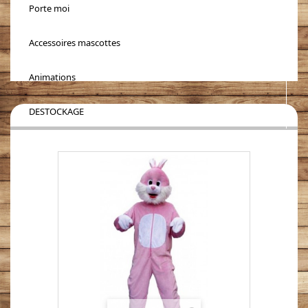
Porte moi
Accessoires mascottes
Animations
DESTOCKAGE