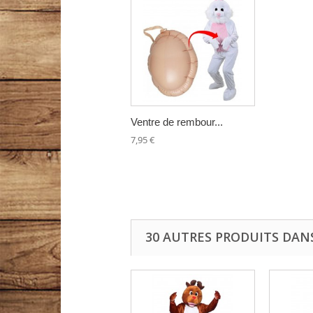
Ventre de rembour...
7,95 €
30 AUTRES PRODUITS DAN