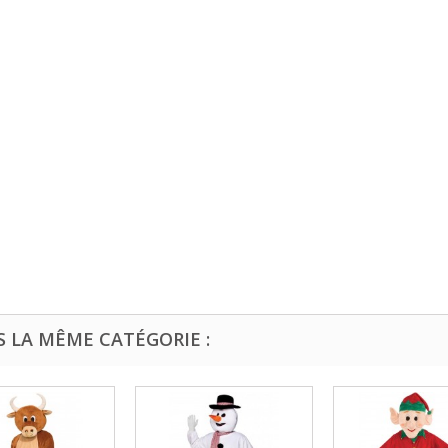
S LA MÊME CATÉGORIE :