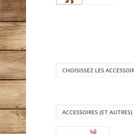
CHOISISSEZ LES ACCESSOI
ACCESSOIRES (ET AUTRES)