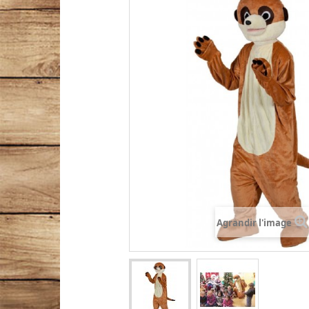
Agrandir l'image