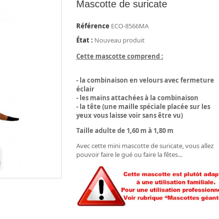
Mascotte de suricate
Référence
ECO-8566MA
État :
Nouveau produit
Cette mascotte comprend :
- la combinaison en velours avec fermeture
éclair
- les mains attachées à la combinaison
- la tête (une maille spéciale placée sur les
yeux vous laisse voir sans être vu)
Taille adulte de 1,60 m à 1,80 m
Avec cette mini mascotte de suricate, vous allez
pouvoir faire le gué ou faire la fêtes...