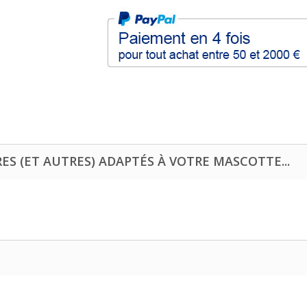
RES (ET AUTRES) ADAPTÉS À VOTRE MASCOTTE...