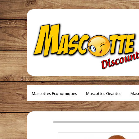
Mascottes Economiques
Mascottes Géantes
Masc