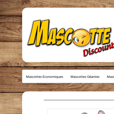
Mascottes Economiques
Mascottes Géantes
Masc