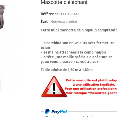
Mascotte d'éléphant
Référence
ECO-8556MA
État :
Nouveau produit
Cette mini mascotte de pingouin comprend :
- la combinaison en velours avec fermeture
éclair
- les mains attachées à la combinaison
- la tête (une maille spéciale placée sur les
yeux vous laisse voir sans être vu)
Taille adulte de 1,60 m à 1,80 m