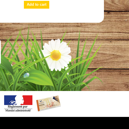
Add to cart
Add to cart