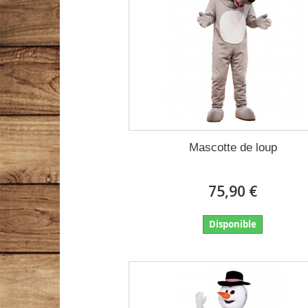
Mascotte de loup
75,90 €
Disponible