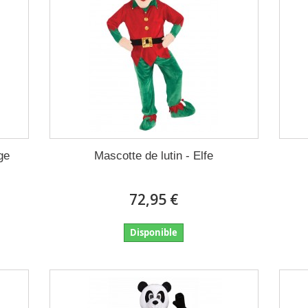
ge
Mascotte de lutin - Elfe
72,95 €
Disponible