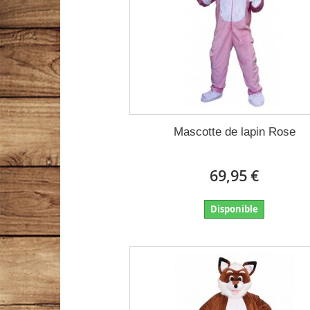
Mascotte de lapin Rose
69,95 €
Disponible