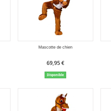
Mascotte de chien
69,95 €
Disponible