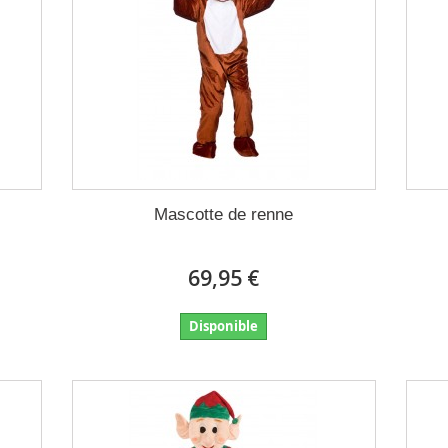
Mascotte de renne
69,95 €
Disponible