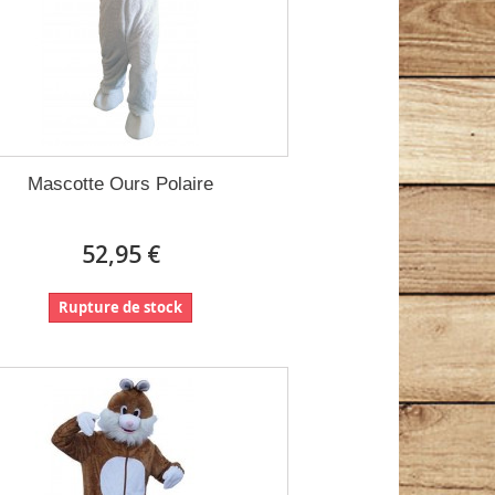
Mascotte Ours Polaire
52,95 €
Rupture de stock