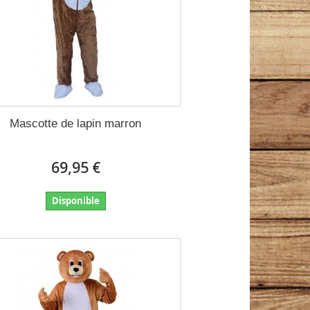
Mascotte de lapin marron
69,95 €
Disponible