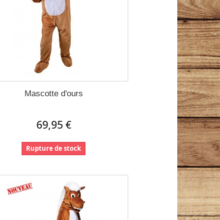
Mascotte d'ours
69,95 €
Rupture de stock