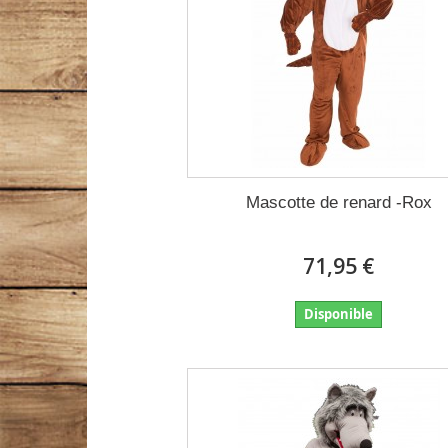
Mascotte de renard -Rox
71,95 €
Disponible