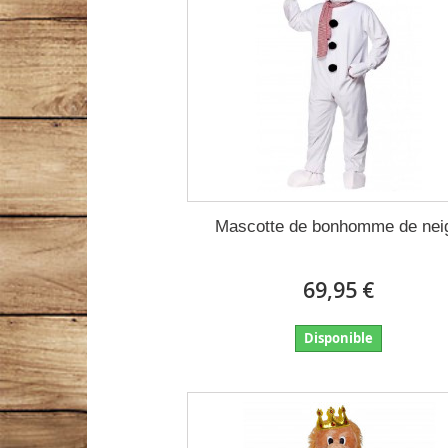
Mascotte de bonhomme de nei
69,95 €
Disponible