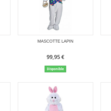
MASCOTTE LAPIN
99,95 €
Disponible