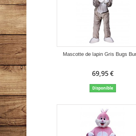
Mascotte de lapin Gris Bugs Bu
69,95 €
Disponible