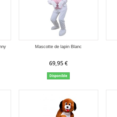
nny
Mascotte de lapin Blanc
69,95 €
Disponible