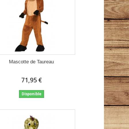
Mascotte de Taureau
71,95 €
Disponible