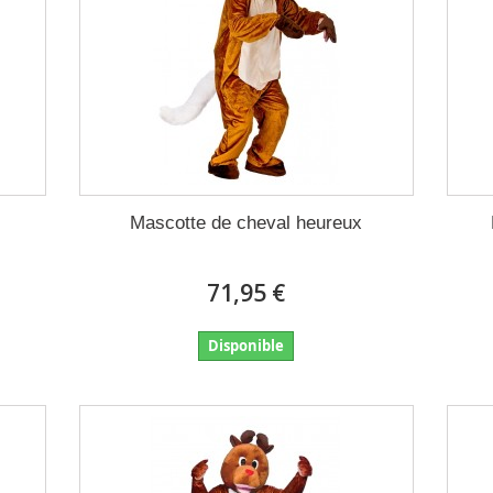
Mascotte de cheval heureux
71,95 €
Disponible