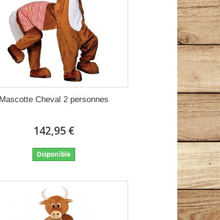
Mascotte Cheval 2 personnes
142,95 €
Disponible