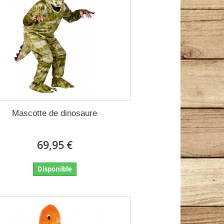
Mascotte de dinosaure
69,95 €
Disponible