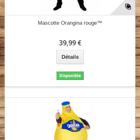
Mascotte Orangina rouge™
39,99 €
Détails
Disponible