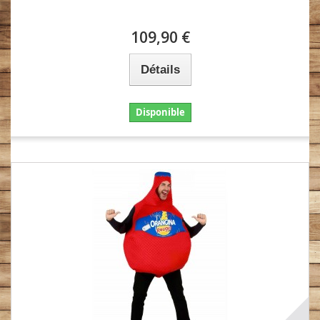
109,90 €
Détails
Disponible