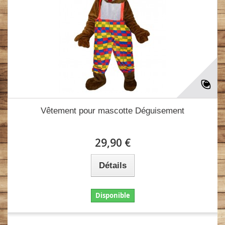
Vêtement pour mascotte Déguisement
29,90 €
Détails
Disponible