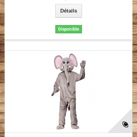
Détails
Disponible