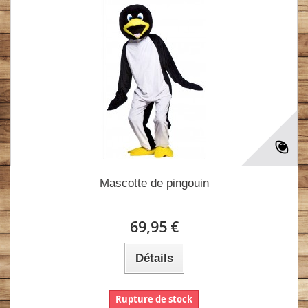
Mascotte de pingouin
69,95 €
Détails
Rupture de stock