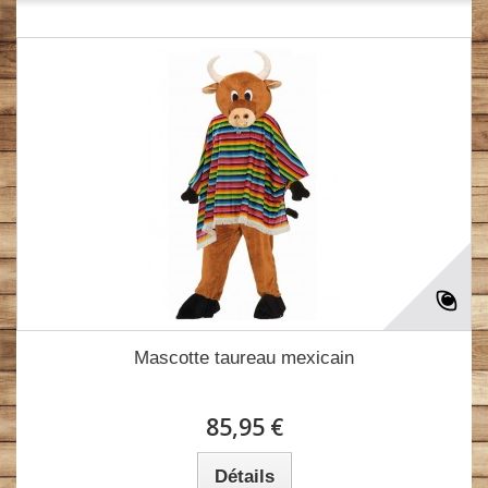
Mascotte taureau mexicain
85,95 €
Détails