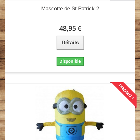
Mascotte de St Patrick 2
48,95 €
Détails
Disponible
PROMO !