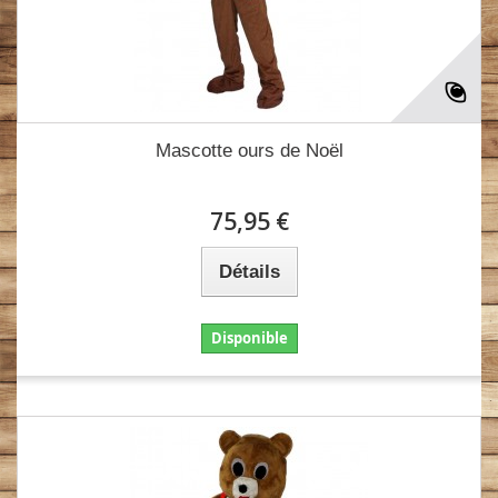
Mascotte ours de Noël
75,95 €
Détails
Disponible