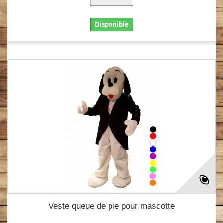
Disponible
Veste queue de pie pour mascotte