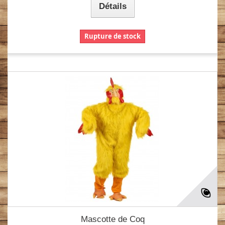
Détails
Rupture de stock
Mascotte de Coq