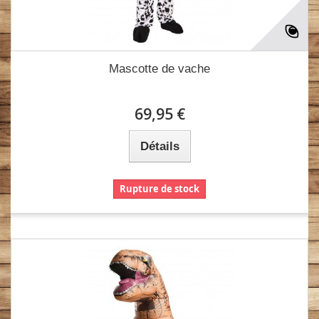
Mascotte de vache
69,95 €
Détails
Rupture de stock