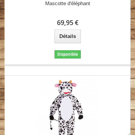
Mascotte d'éléphant
69,95 €
Détails
Disponible