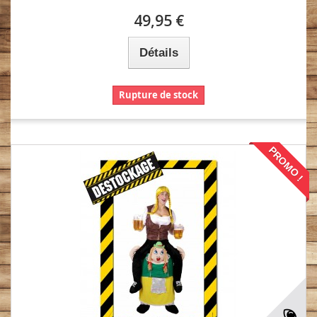
49,95 €
Détails
Rupture de stock
PROMO !