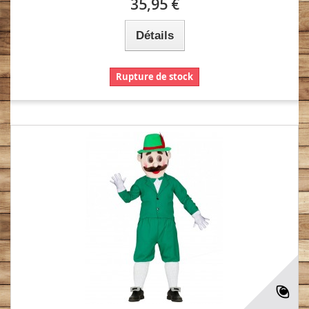
35,95 €
Détails
Rupture de stock