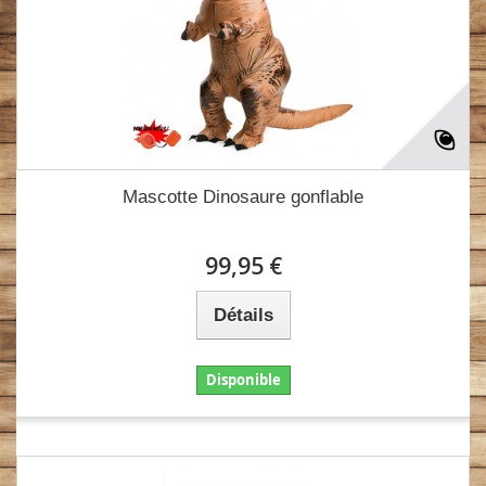
Mascotte Dinosaure gonflable
99,95 €
Détails
Disponible