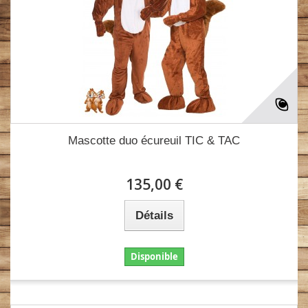
Mascotte duo écureuil TIC & TAC
135,00 €
Détails
Disponible