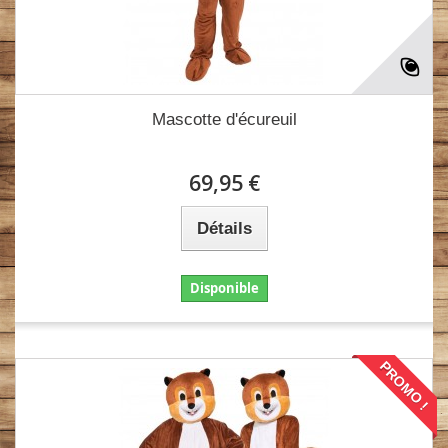
Mascotte d'écureuil
69,95 €
Détails
Disponible
PROMO !