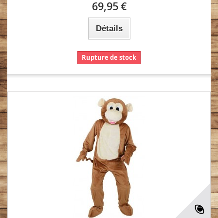
69,95 €
Détails
Rupture de stock