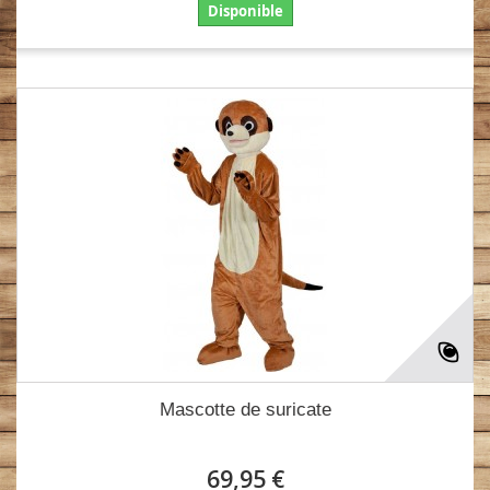
Disponible
Mascotte de suricate
69,95 €