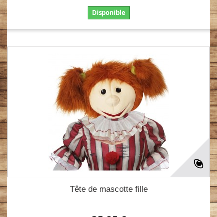
Disponible
Tête de mascotte fille