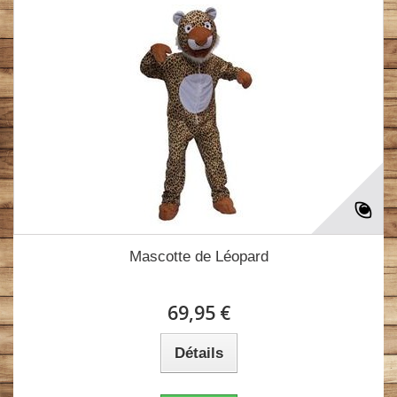
Mascotte de Léopard
69,95 €
Détails