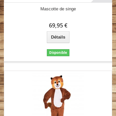
Mascotte de singe
69,95 €
Détails
Disponible