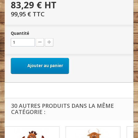
83,29 €
HT
99,95 €
TTC
Quantité
Ajouter au panier
30 AUTRES PRODUITS DANS LA MÊME
CATÉGORIE :