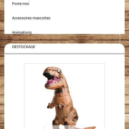
Porte moi
Accessoires mascottes
Animations
DESTOCKAGE