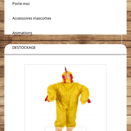
Porte moi
Accessoires mascottes
Animations
DESTOCKAGE