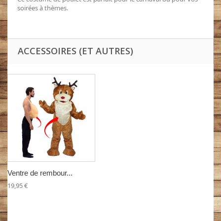
soirées à thèmes.
ACCESSOIRES (ET AUTRES)
Ventre de rembour...
19,95 €