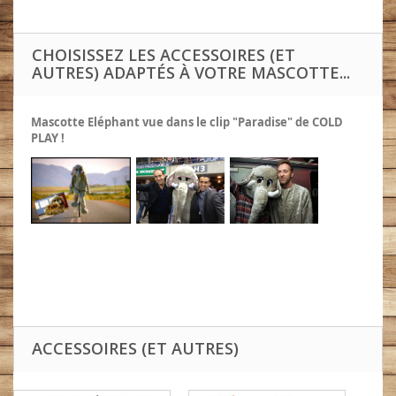
CHOISISSEZ LES ACCESSOIRES (ET
AUTRES) ADAPTÉS À VOTRE MASCOTTE...
Mascotte Eléphant v
ue dans le clip "Paradise" de COLD
PLAY !
ACCESSOIRES (ET AUTRES)