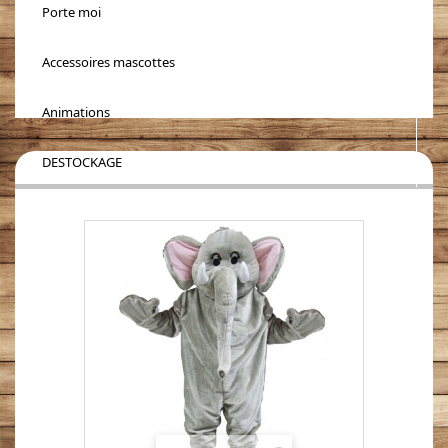
Porte moi
Accessoires mascottes
Animations
DESTOCKAGE