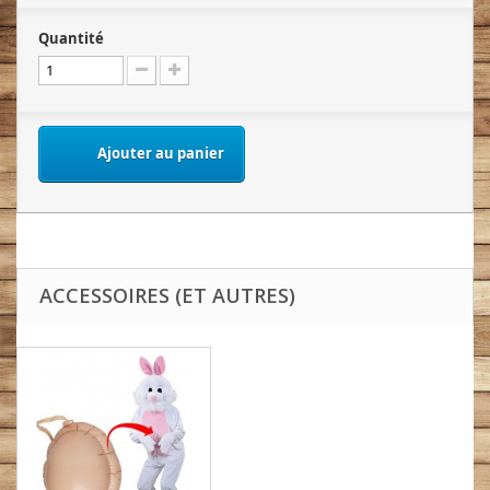
Quantité
Ajouter au panier
ACCESSOIRES (ET AUTRES)