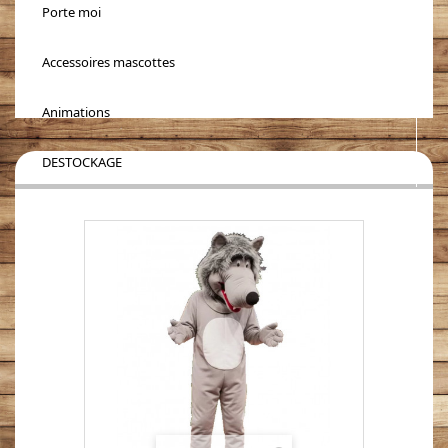
Porte moi
Accessoires mascottes
Animations
DESTOCKAGE