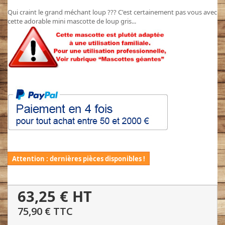
Qui craint le grand méchant loup ??? C'est certainement pas vous avec
cette adorable mini mascotte de loup gris...
Attention : dernières pièces disponibles !
63,25 €
HT
75,90 €
TTC