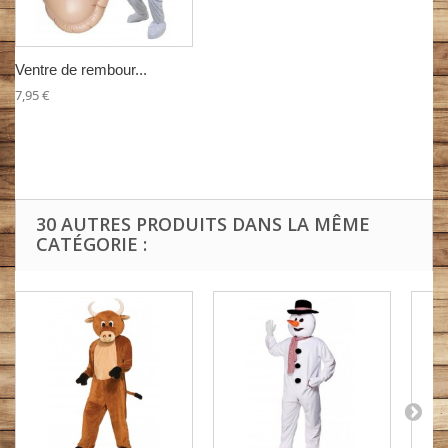
Ventre de rembour...
7,95 €
30 AUTRES PRODUITS DANS LA MÊME
CATÉGORIE :