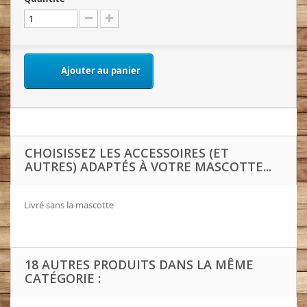
Ajouter au panier
CHOISISSEZ LES ACCESSOIRES (ET
AUTRES) ADAPTÉS À VOTRE MASCOTTE...
Livré sans la mascotte
18 AUTRES PRODUITS DANS LA MÊME
CATÉGORIE :