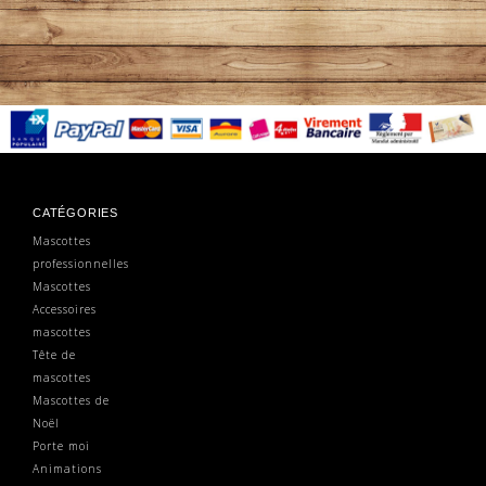
CATÉGORIES
Mascottes
professionnelles
Mascottes
Accessoires
mascottes
Tête de
mascottes
Mascottes de
Noël
Porte moi
Animations