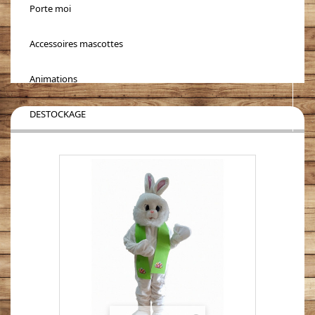
Porte moi
Accessoires mascottes
Animations
DESTOCKAGE