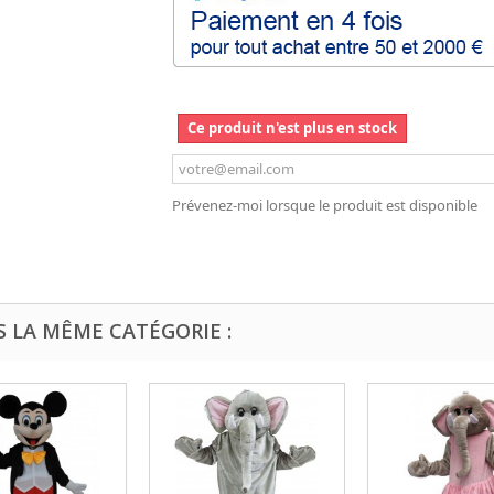
Ce produit n'est plus en stock
Prévenez-moi lorsque le produit est disponible
S LA MÊME CATÉGORIE :