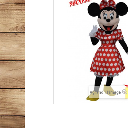
Agrandir l'image