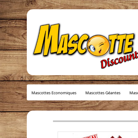
Mascottes Economiques
Mascottes Géantes
Masc