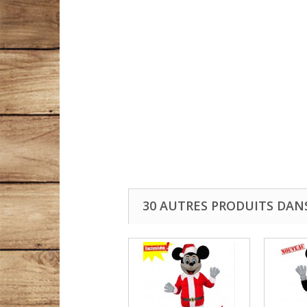
30 AUTRES PRODUITS DAN