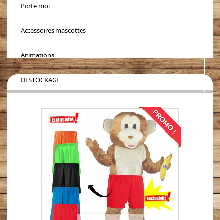
Porte moi
Accessoires mascottes
Animations
DESTOCKAGE
PROMO !