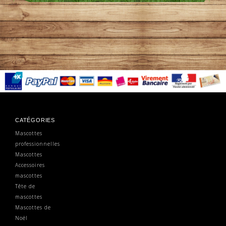
CATÉGORIES
Mascottes
professionnelles
Mascottes
Accessoires
mascottes
Tête de
mascottes
Mascottes de
Noël