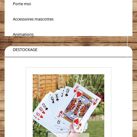
Porte moi
Accessoires mascottes
Animations
DESTOCKAGE