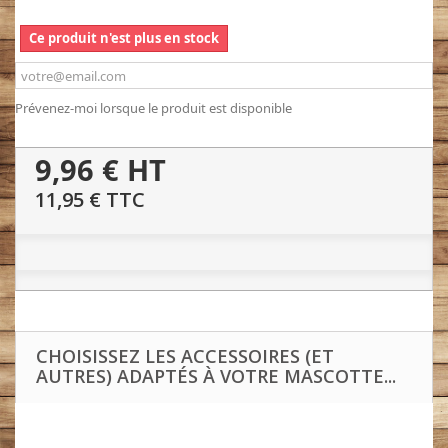
Ce produit n'est plus en stock
Prévenez-moi lorsque le produit est disponible
9,96 €
HT
11,95 €
TTC
CHOISISSEZ LES ACCESSOIRES (ET
AUTRES) ADAPTÉS À VOTRE MASCOTTE...