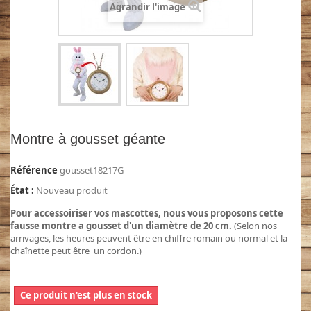
Agrandir l'image
Montre à gousset géante
Référence
gousset18217G
État :
Nouveau produit
Pour accessoiriser vos mascottes, nous vous proposons cette
fausse montre a gousset d'un diamètre de 20 cm.
(Selon nos
arrivages, les heures peuvent être en chiffre romain ou normal et la
chaînette peut être un cordon.)
Ce produit n'est plus en stock