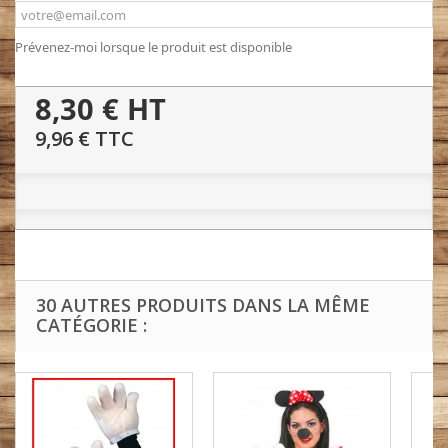
Prévenez-moi lorsque le produit est disponible
8,30 €
HT
9,96 €
TTC
30 AUTRES PRODUITS DANS LA MÊME
CATÉGORIE :