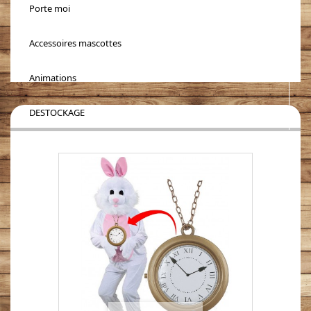
Porte moi
Accessoires mascottes
Animations
DESTOCKAGE